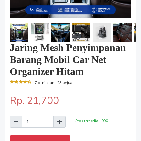
Jaring Mesh Penyimpanan
Barang Mobil Car Net
Organizer Hitam
| 7 penilaian
| 23 terjual
Rp. 21,700
Stok tersedia
1000