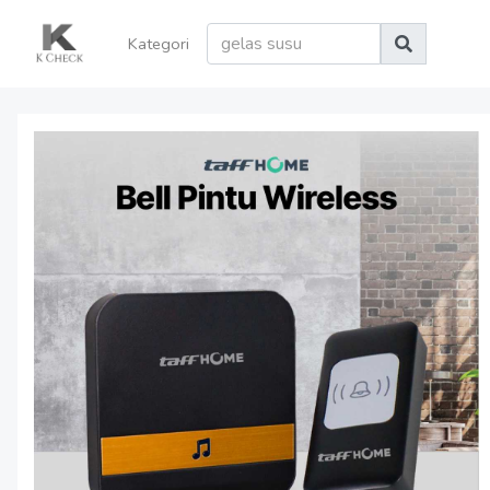
Kategori