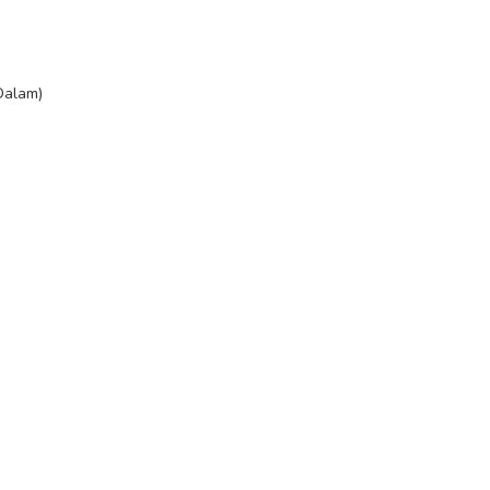
alam)
