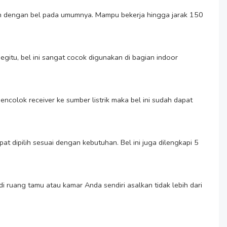
kan dengan bel pada umumnya. Mampu bekerja hingga jarak 150 