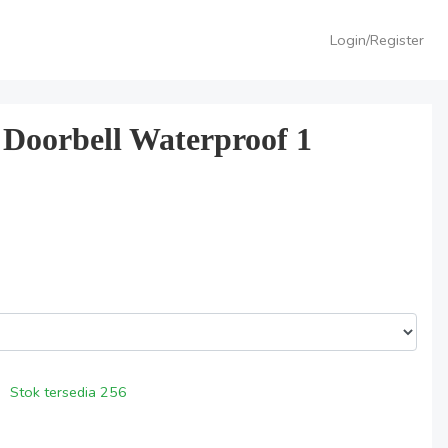
Login/Register
 Doorbell Waterproof 1
Stok tersedia
256