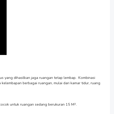
s yang dihasilkan jaga ruangan tetap lembap.  Kombinasi 
elembapan berbagai ruangan, mulai dari kamar tidur, ruang 