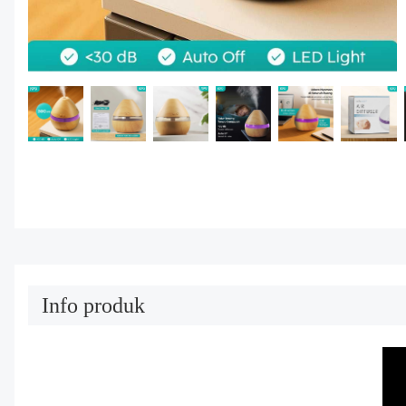
Info produk