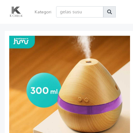
Kategori