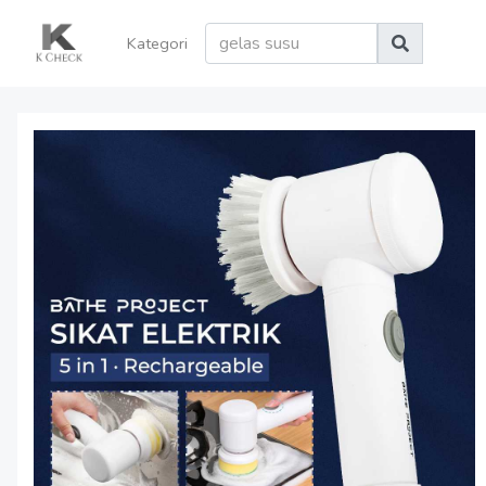
Kategori