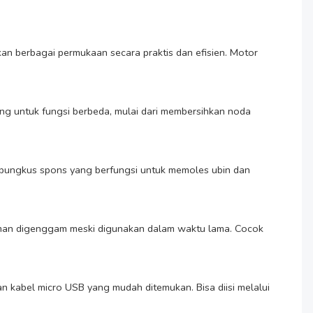
an berbagai permukaan secara praktis dan efisien. Motor 