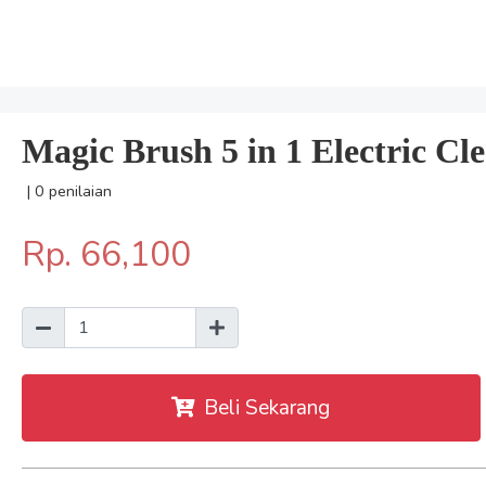
Magic Brush 5 in 1 Electric C
| 0 penilaian
Rp. 66,100
Beli Sekarang