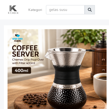
Kategori