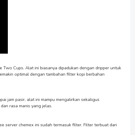
wo Cups. Alat ini biasanya dipadukan dengan dripper untuk 
semakin optimal dengan tambahan filter kopi berbahan 
dan rasa manis yang jelas.
