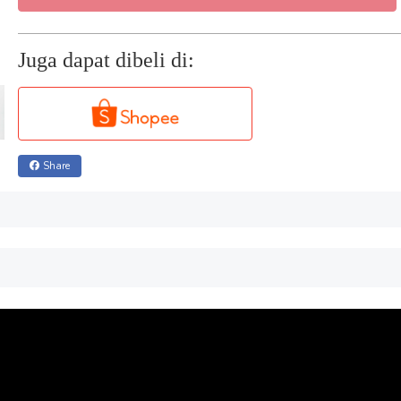
Juga dapat dibeli di:
Share