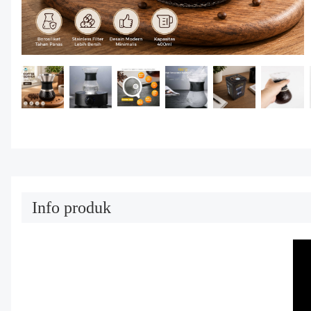
Info produk