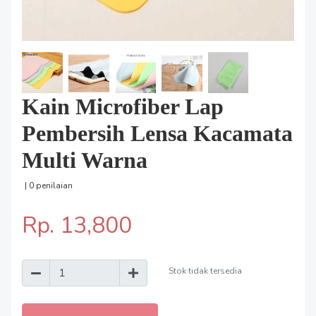
Kain Microfiber Lap
Pembersih Lensa Kacamata
Multi Warna
| 0 penilaian
Rp. 13,800
Stok tidak tersedia