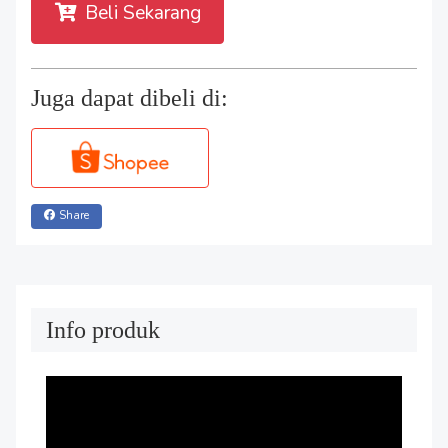
Beli Sekarang
Juga dapat dibeli di:
Share
Info produk