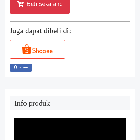
Beli Sekarang
Juga dapat dibeli di:
Share
Info produk