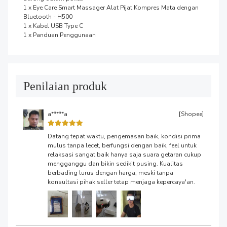
1 x Eye Care Smart Massager Alat Pijat Kompres Mata dengan 
Bluetooth - H500

1 x Kabel USB Type C

1 x Panduan Penggunaan
Penilaian produk
a*****a
[Shopee]
Datang tepat waktu, pengemasan baik, kondisi prima
mulus tanpa lecet, berfungsi dengan baik, feel untuk
relaksasi sangat baik hanya saja suara getaran cukup
mengganggu dan bikin sedikit pusing. Kualitas
berbading lurus dengan harga, meski tanpa
konsultasi pihak seller tetap menjaga kepercaya'an.