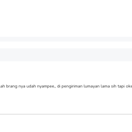
ah brang nya udah nyampee,, di pengiriman lumayan lama sih tapi oke k