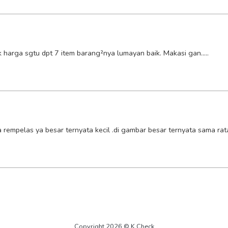
 harga sgtu dpt 7 item barang²nya lumayan baik. Makasi gan.....
 rempelas ya besar ternyata kecil .di gambar besar ternyata sama rat
Copyright 2026 © K Check