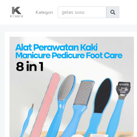
Kategori