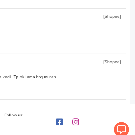
[Shopee]
[Shopee]
a kecil. Tp ok lama hrg murah
Follow us: