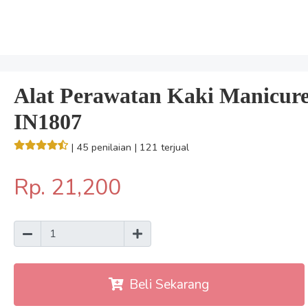
Alat Perawatan Kaki Manicure
IN1807
| 45 penilaian
| 121 terjual
Rp. 21,200
Beli Sekarang