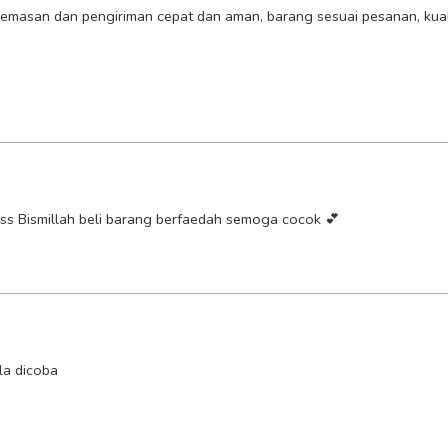
emasan dan pengiriman cepat dan aman, barang sesuai pesanan, kual
sss Bismillah beli barang berfaedah semoga cocok 💕
la dicoba