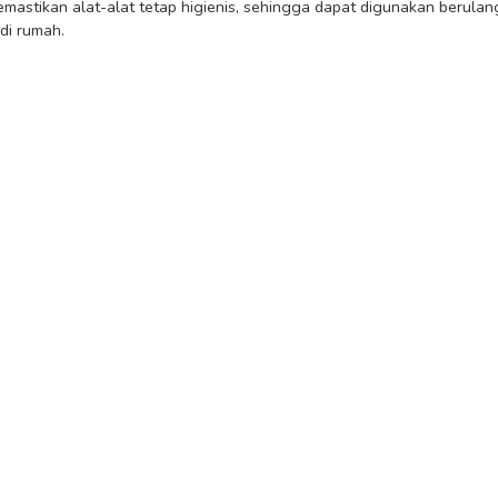
tikan alat-alat tetap higienis, sehingga dapat digunakan berulang ka
i rumah.
