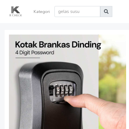
Kategori