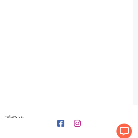
Follow us: