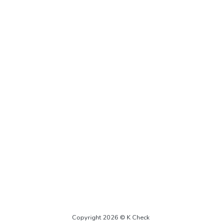
Copyright 2026 © K Check