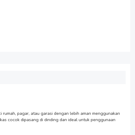
i rumah, pagar, atau garasi dengan lebih aman menggunakan 
ankas cocok dipasang di dinding dan ideal untuk penggunaan 