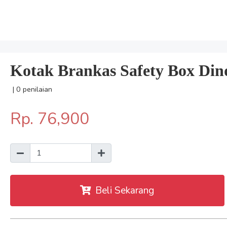
Kotak Brankas Safety Box Din
| 0 penilaian
Rp. 76,900
Beli Sekarang