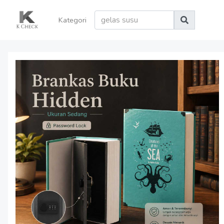
Kategori