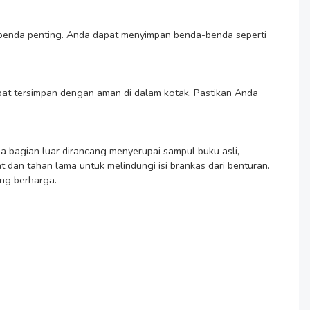
dan tahan lama untuk melindungi isi brankas dari benturan. 
g berharga.
