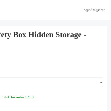
Login/Register
ety Box Hidden Storage -
Stok tersedia
1250