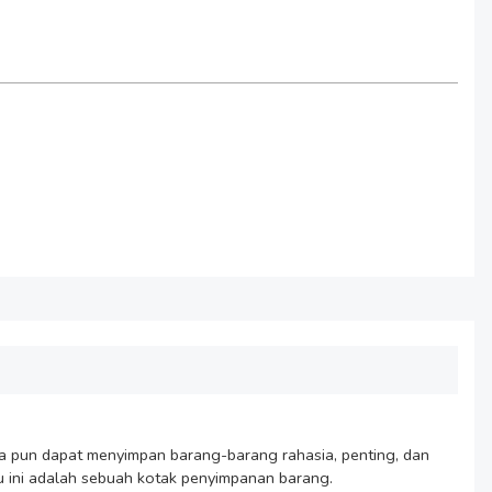
da pun dapat menyimpan barang-barang rahasia, penting, dan 
 ini adalah sebuah kotak penyimpanan barang.
