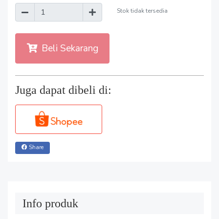
Stok tidak tersedia
Beli Sekarang
Juga dapat dibeli di:
Share
Info produk