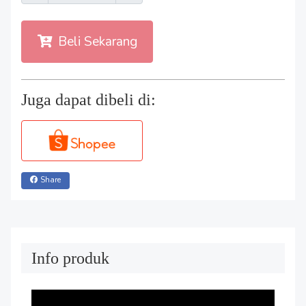
Beli Sekarang
Juga dapat dibeli di:
Share
Info produk