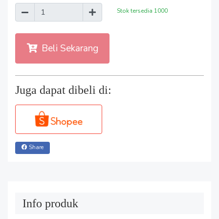
Stok tersedia
1000
Beli Sekarang
Juga dapat dibeli di:
Share
Info produk