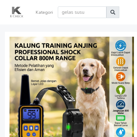
Kategori