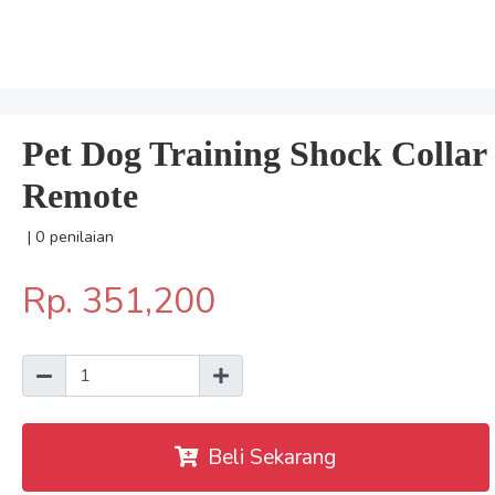
Pet Dog Training Shock Collar
Remote
| 0 penilaian
Rp. 351,200
Beli Sekarang