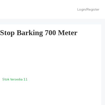
Login/Register
 Stop Barking 700 Meter
Stok tersedia
11