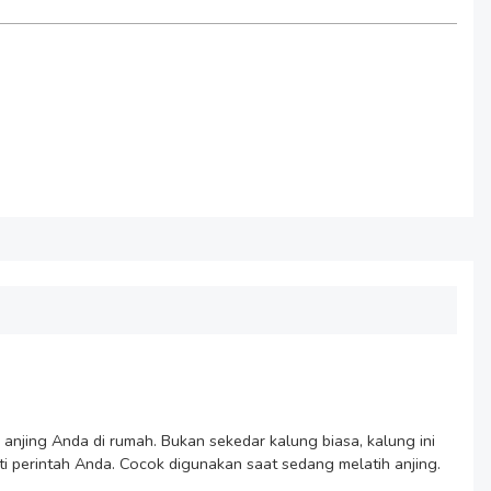
ing Anda di rumah. Bukan sekedar kalung biasa, kalung ini 
perintah Anda. Cocok digunakan saat sedang melatih anjing. 