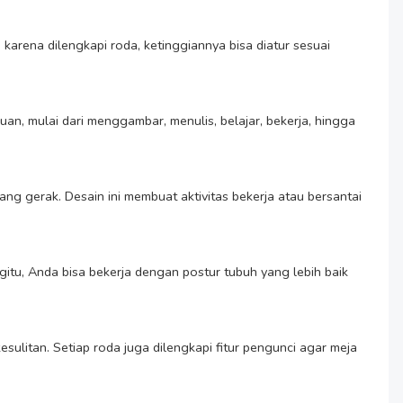
rena dilengkapi roda, ketinggiannya bisa diatur sesuai 