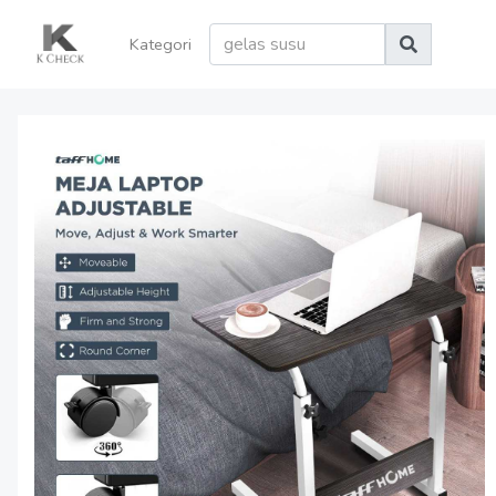
Kategori