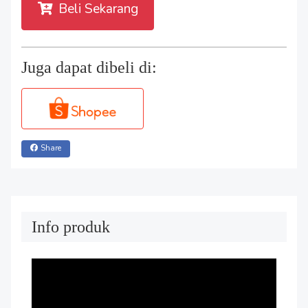
Beli Sekarang
Juga dapat dibeli di:
Share
Info produk