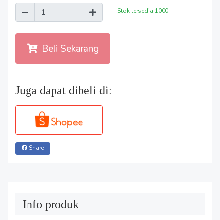
Stok tersedia
1000
Beli Sekarang
Juga dapat dibeli di:
Share
Info produk