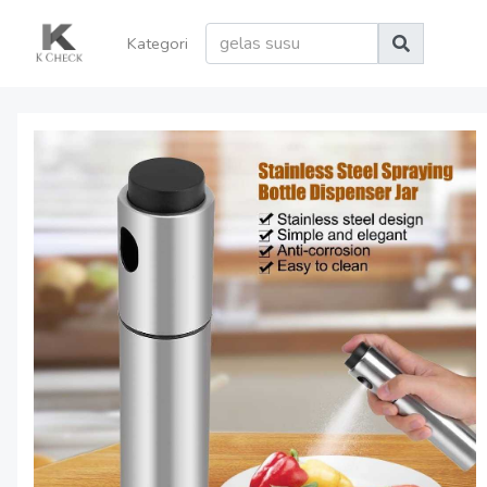
Kategori