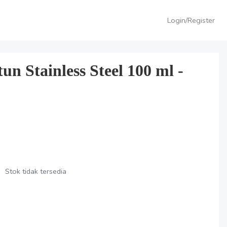
Login/Register
n Stainless Steel 100 ml -
Stok tidak tersedia