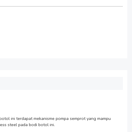
s botol ini terdapat mekanisme pompa semprot yang mampu 
 steel pada bodi botol ini.
