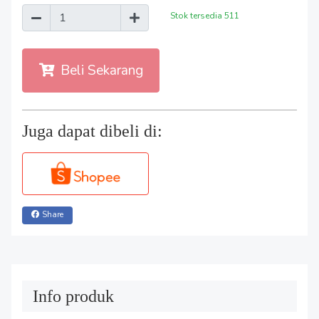
Stok tersedia
511
Beli Sekarang
Juga dapat dibeli di:
Share
Info produk