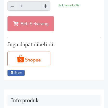
Stok tersedia
99
Beli Sekarang
Juga dapat dibeli di:
Share
Info produk