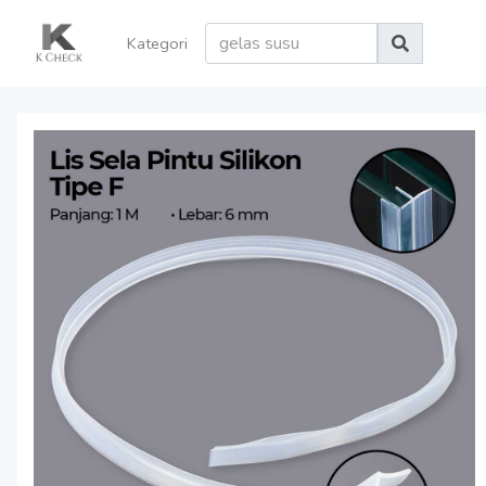
Kategori