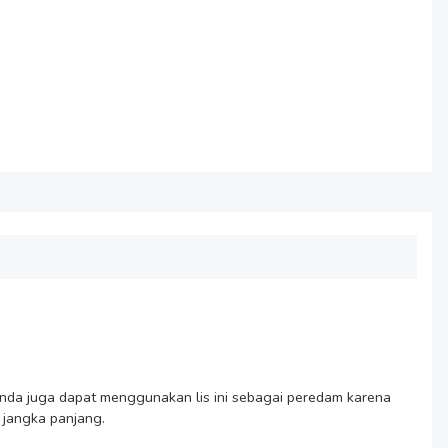
Anda juga dapat menggunakan lis ini sebagai peredam karena 
jangka panjang.
