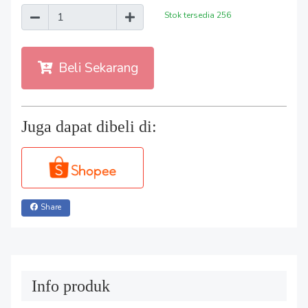
Stok tersedia
256
Beli Sekarang
Juga dapat dibeli di:
Share
Info produk