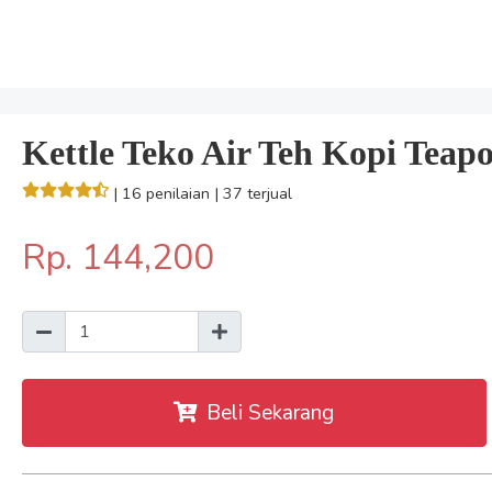
Kettle Teko Air Teh Kopi Teapo
| 16 penilaian
| 37 terjual
Rp. 144,200
Beli Sekarang