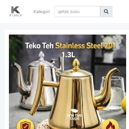
Kategori