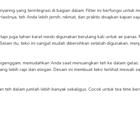
lnya, teh Anda lebih jernih, nikmat, dan praktis disajikan kapan saja
Selain itu, teko ini sangat mudah dibersihkan setelah digunakan, menj
lebih rapi dan elegan. Desain ini membuat teko terlihat mewah sek