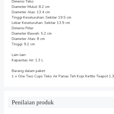
Dimensi Teko

Diameter Mulut: 8.2 cm

Diameter Alas: 13.4 cm

Tinggi Keseluruhan: Sekitar 19.5 cm

Lebar Keseluruhan: Sekitar 13.9 cm

Dimensi Filter

Diameter Bawah: 5.2 cm

Diameter Atas: 8 cm

Tinggi: 9.2 cm

Lain-lain

Kapasitas Air: 1.3 L

Barang dalam paket:

1 x One Two Cups Teko Air Panas Teh Kopi Kettle Teapot 1.3
Penilaian produk