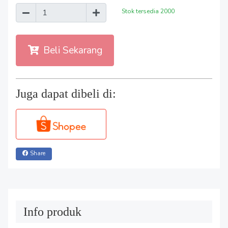
Stok tersedia
2000
Beli Sekarang
Juga dapat dibeli di:
Share
Info produk