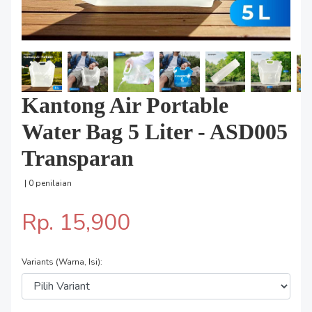
Kantong Air Portable
Water Bag 5 Liter - ASD005
Transparan
| 0 penilaian
Rp. 15,900
Variants (Warna, Isi):