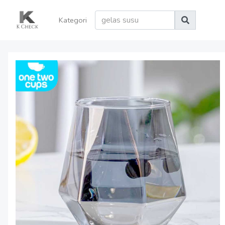
Kategori