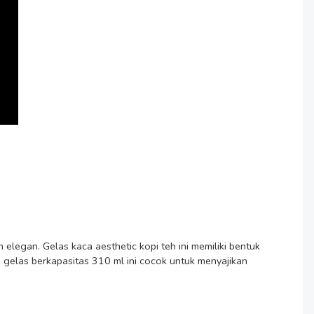
egan. Gelas kaca aesthetic kopi teh ini memiliki bentuk 
 gelas berkapasitas 310 ml ini cocok untuk menyajikan 