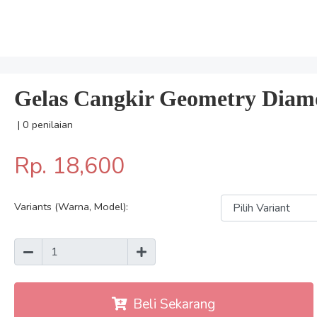
Gelas Cangkir Geometry Diamo
| 0 penilaian
Rp. 18,600
Variants (Warna, Model):
Beli Sekarang