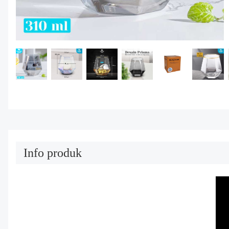
Info produk