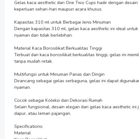
Gelas kaca aesthetic dari One Two Cups hadir dengan desain p
keperluan sehari-hari maupun acara khusus.

Kapasitas 310 ml untuk Berbagai Jenis Minuman

Dengan kapasitas 310 ml, gelas kaca aesthetic ini ideal untuk
nyaman dan tidak berlebihan.

Material Kaca Borosilikat Berkualitas Tinggi

Terbuat dari kaca borosilikat berkualitas tinggi, gelas ini 
tanpa mudah retak.

Multifungsi untuk Minuman Panas dan Dingin

Dirancang sebagai gelas serbaguna, gelas ini dapat digunaka
nyaman.

Cocok sebagai Koleksi dan Dekorasi Rumah

Selain fungsional, desain elegan dari gelas kaca aesthetic i
dapur, atau lemari pajangan.

Specifications:

Material
