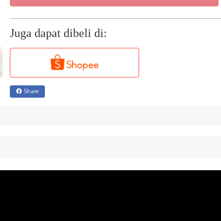
Juga dapat dibeli di:
Share