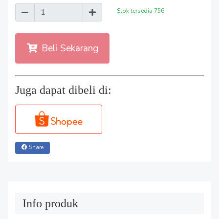
Stok tersedia
756
Beli Sekarang
Juga dapat dibeli di:
Share
Info produk