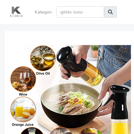
Kategori