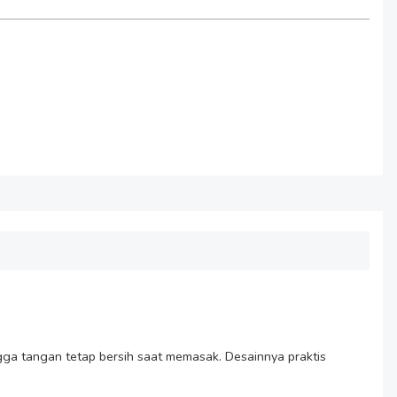
gga tangan tetap bersih saat memasak. Desainnya praktis 