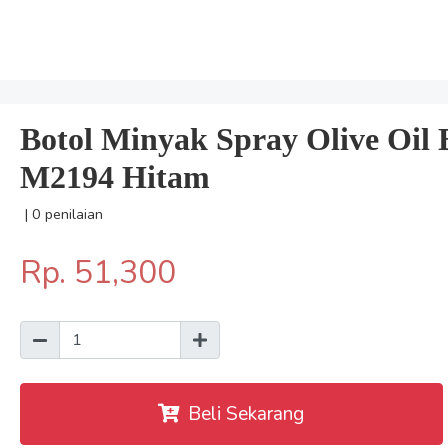
Botol Minyak Spray Olive Oil
M2194 Hitam
| 0 penilaian
Rp. 51,300
Beli Sekarang