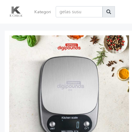
Kategori