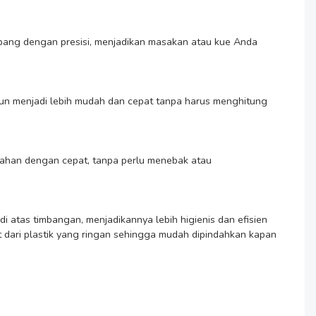
ari plastik yang ringan sehingga mudah dipindahkan kapan 