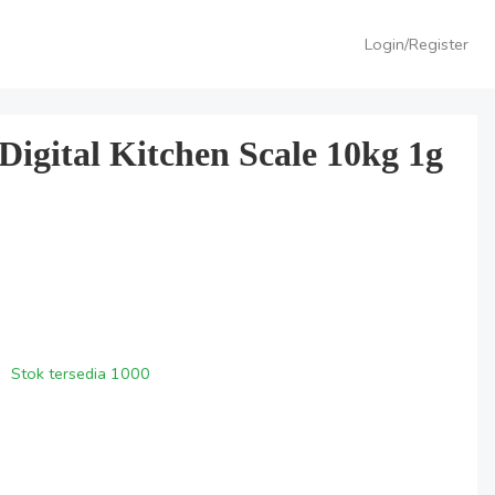
Login/Register
igital Kitchen Scale 10kg 1g
Stok tersedia
1000