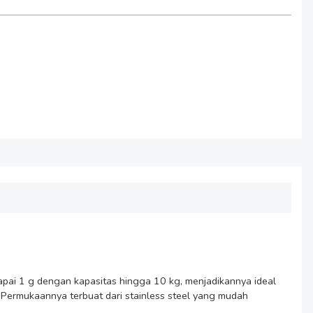
ai 1 g dengan kapasitas hingga 10 kg, menjadikannya ideal 
ermukaannya terbuat dari stainless steel yang mudah 