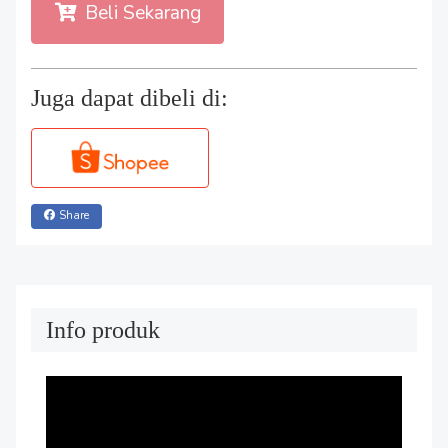
Beli Sekarang
Juga dapat dibeli di:
Share
Info produk