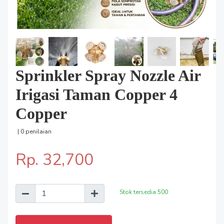
Sprinkler Spray Nozzle Air
Irigasi Taman Copper 4
Copper
| 0 penilaian
Rp. 32,700
Stok tersedia
500