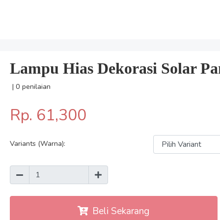
Lampu Hias Dekorasi Solar Pa
| 0 penilaian
Rp. 61,300
Variants (Warna):
Beli Sekarang