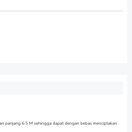
gan panjang 6.5 M sehingga dapat dengan bebas menciptakan 