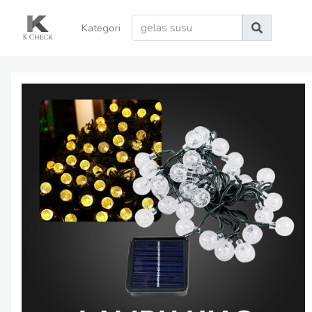
Kategori