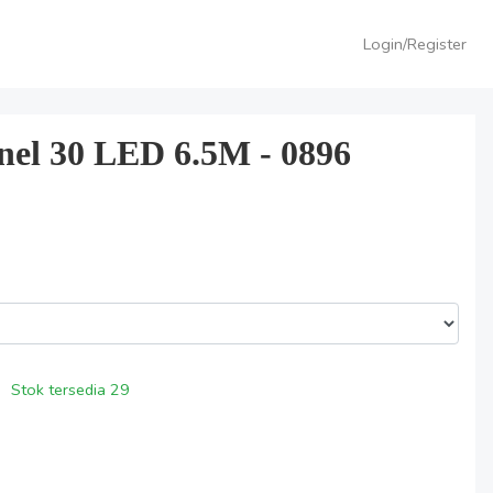
Login/Register
nel 30 LED 6.5M - 0896
Stok tersedia
29