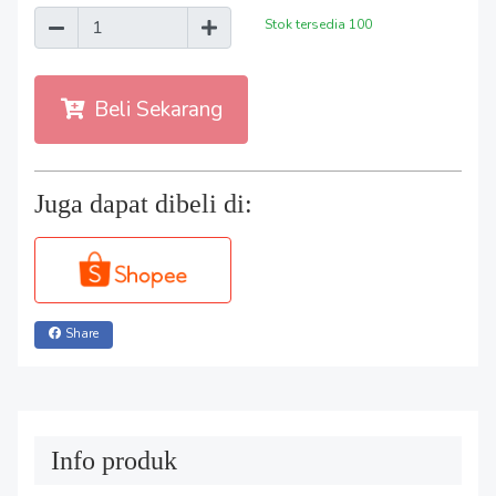
Stok tersedia
100
Beli Sekarang
Juga dapat dibeli di:
Share
Info produk