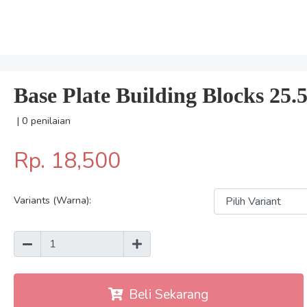
Base Plate Building Blocks 25.
| 0 penilaian
Rp. 18,500
Variants (Warna):
Beli Sekarang