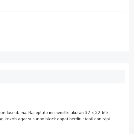
dasi utama. Baseplate ini memiliki ukuran 32 x 32 titik 
kokoh agar susunan block dapat berdiri stabil dan rapi. 