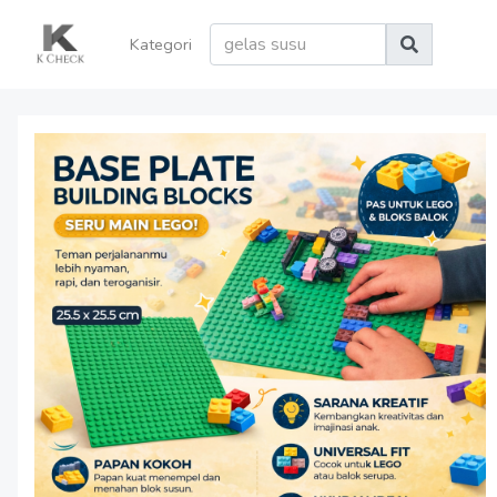
Kategori