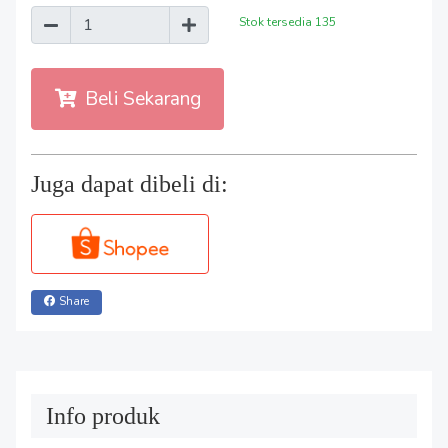
Stok tersedia
135
Beli Sekarang
Juga dapat dibeli di:
Share
Info produk