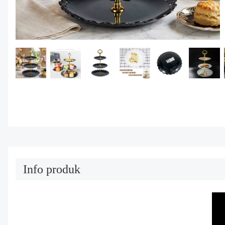
Info produk