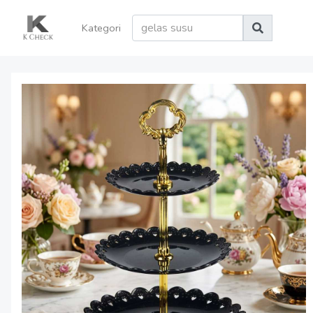
Kategori