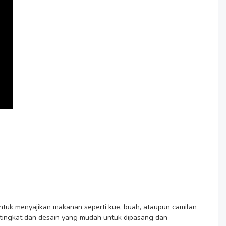
tuk menyajikan makanan seperti kue, buah, ataupun camilan 
 tingkat dan desain yang mudah untuk dipasang dan 