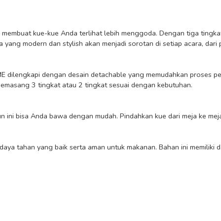
yang modern dan stylish akan menjadi sorotan di setiap acara, dari 
emasang 3 tingkat atau 2 tingkat sesuai dengan kebutuhan.
