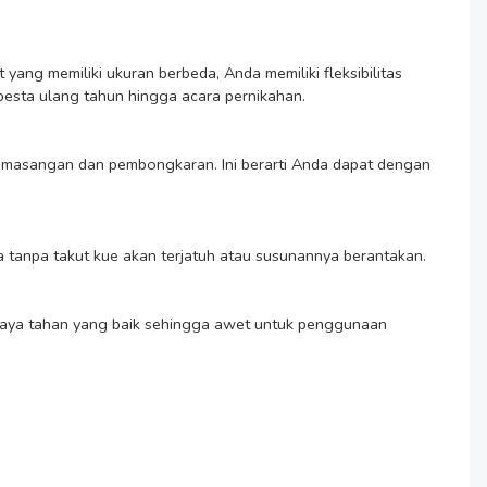
pesta ulang tahun hingga acara pernikahan.
