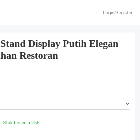
Login/Register
Stand Display Putih Elegan
ahan Restoran
Stok tersedia
256