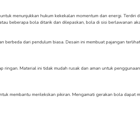
au beberapa bola ditarik dan dilepaskan, bola di sisi berlawanan ak