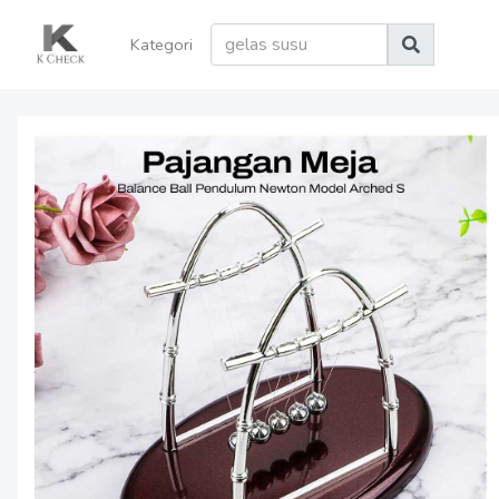
Kategori