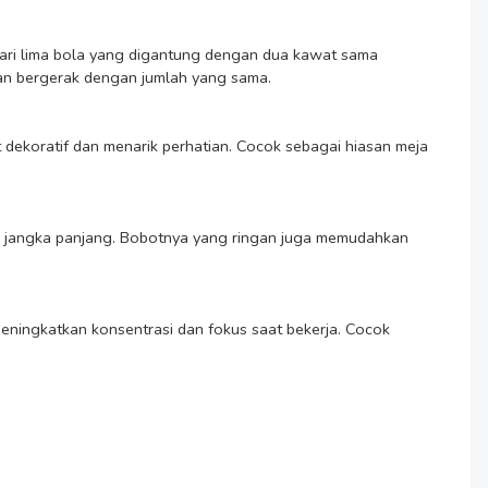
an bergerak dengan jumlah yang sama.
