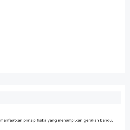
manfaatkan prinsip fisika yang menampilkan gerakan bandul 