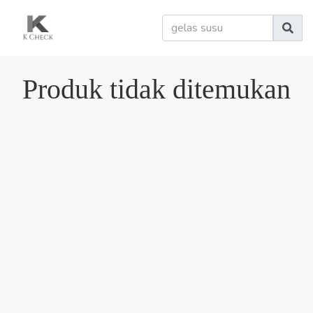
Produk tidak ditemukan