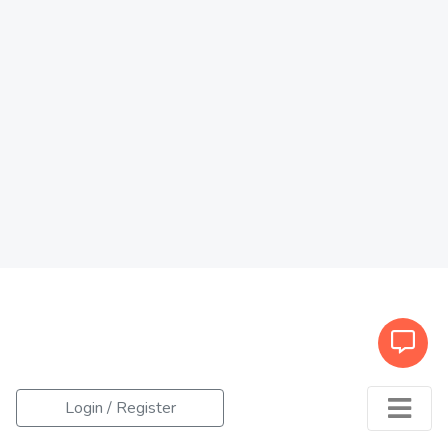
Login / Register