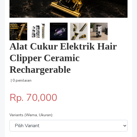
Alat Cukur Elektrik Hair
Clipper Ceramic
Rechargerable
| 0 penilaian
Rp. 70,000
Variants (Warna, Ukuran):