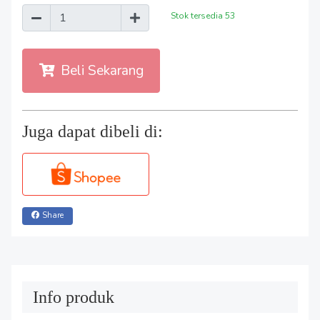
Stok tersedia
53
Beli Sekarang
Juga dapat dibeli di:
Share
Info produk