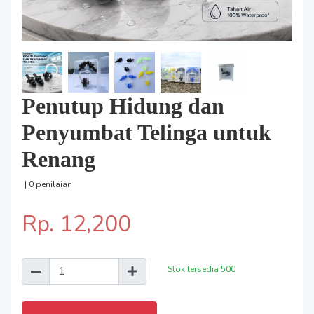
Penutup Hidung dan
Penyumbat Telinga untuk
Renang
| 0 penilaian
Rp. 12,200
Stok tersedia
500