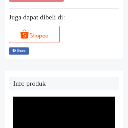
Juga dapat dibeli di:
Share
Info produk