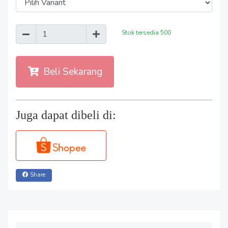
Stok tersedia
500
Beli Sekarang
Juga dapat dibeli di:
Share