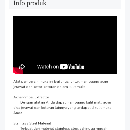
Info produk
Alat pembersih muka ini berfungsi untuk membuang acne, 
jerawat dan kotor-kotoran dalam kulit muka.

Acne Pimpel Extractor

 	Dengan alat ini Anda dapat membuang kulit mati, acne, 
sisa jerawat dan kotoran lainnya yang terdapat dikulit muka 
Anda.

Stainless Steel Material

 	Terbuat dari material stainless steel sehingga mudah 