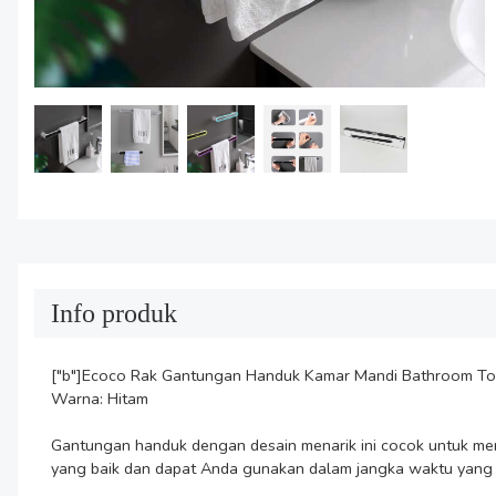
Info produk
["b"]Ecoco Rak Gantungan Handuk Kamar Mandi Bathroom Tow
Warna: Hitam

Gantungan handuk dengan desain menarik ini cocok untuk mengh
yang baik dan dapat Anda gunakan dalam jangka waktu yang 