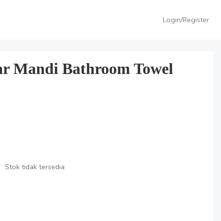
Login/Register
r Mandi Bathroom Towel
Stok tidak tersedia