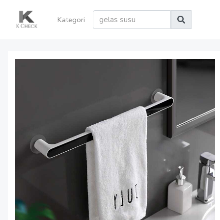
Kategori