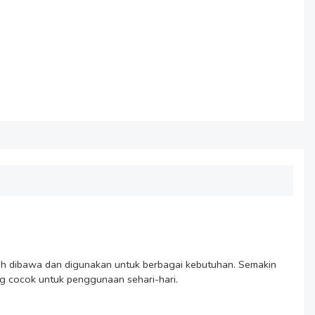
h dibawa dan digunakan untuk berbagai kebutuhan. Semakin 
g cocok untuk penggunaan sehari-hari.
