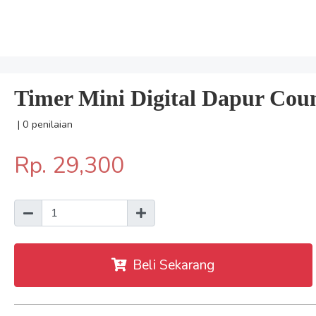
Timer Mini Digital Dapur Cou
| 0 penilaian
Rp. 29,300
Beli Sekarang