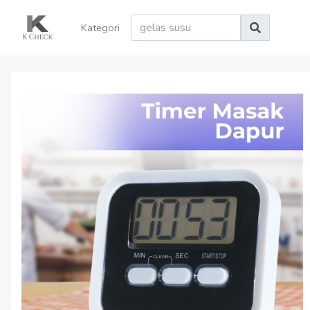
Kategori